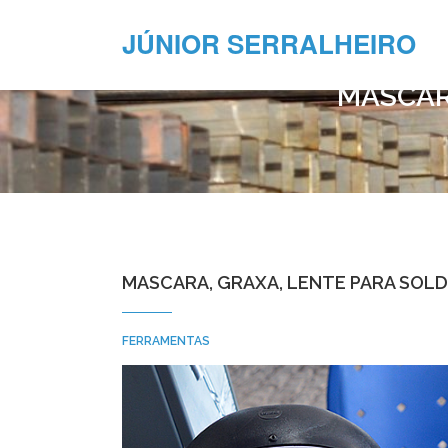
JÚNIOR SERRALHEIRO
MASCAR
MASCARA, GRAXA, LENTE PARA SOLD
FERRAMENTAS