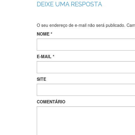
DEIXE UMA RESPOSTA
O seu endereço de e-mail não será publicado.
Camp
NOME
*
E-MAIL
*
SITE
COMENTÁRIO