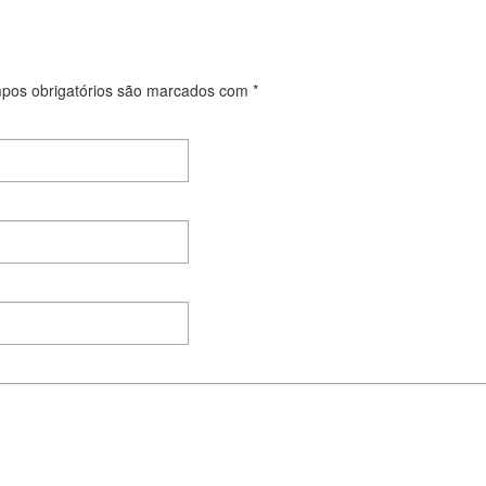
os obrigatórios são marcados com
*