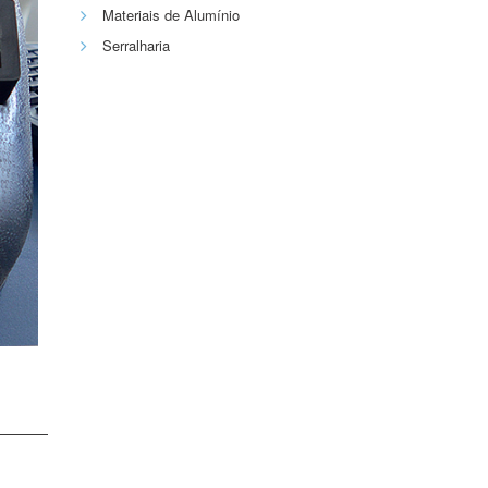
Materiais de Alumínio
Serralharia