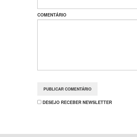
COMENTÁRIO
DESEJO RECEBER NEWSLETTER