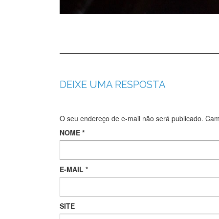
DEIXE UMA RESPOSTA
O seu endereço de e-mail não será publicado.
Camp
NOME
*
E-MAIL
*
SITE