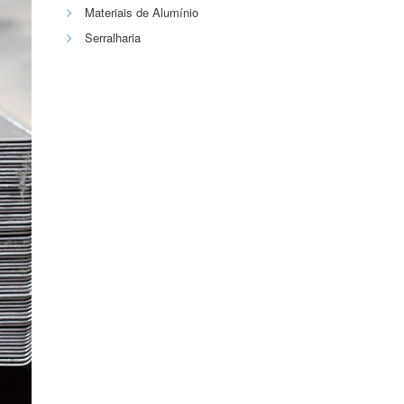
Materiais de Alumínio
Serralharia