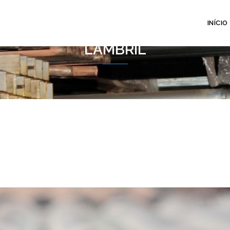
INÍCIO
LAMBRIL