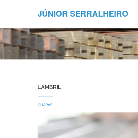
JÚNIOR SERRALHEIRO
LAMBRIL
CHAPAS