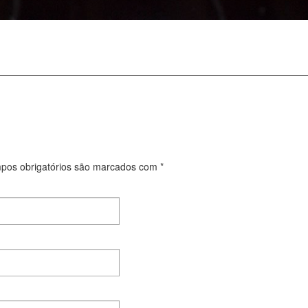
os obrigatórios são marcados com
*