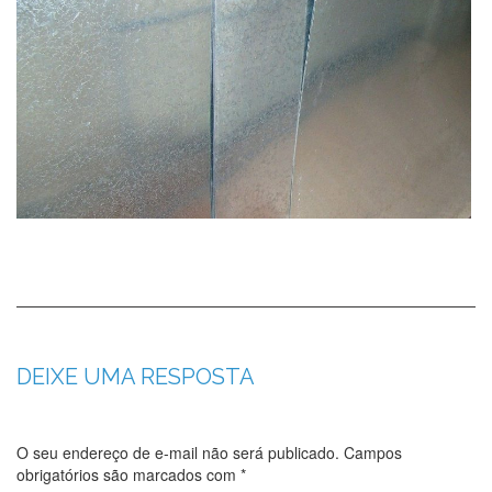
DEIXE UMA RESPOSTA
O seu endereço de e-mail não será publicado.
Campos
obrigatórios são marcados com
*