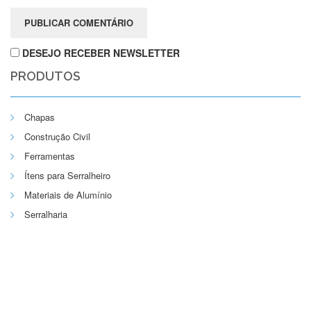
DESEJO RECEBER NEWSLETTER
PRODUTOS
Chapas
Construção Civil
Ferramentas
Ítens para Serralheiro
Materiais de Alumínio
Serralharia