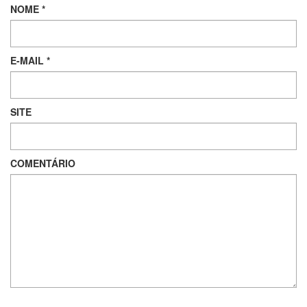
NOME
*
E-MAIL
*
SITE
COMENTÁRIO