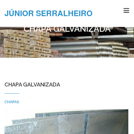
JÚNIOR SERRALHEIRO
CHAPA GALVANIZADA
CHAPA GALVANIZADA
CHAPAS